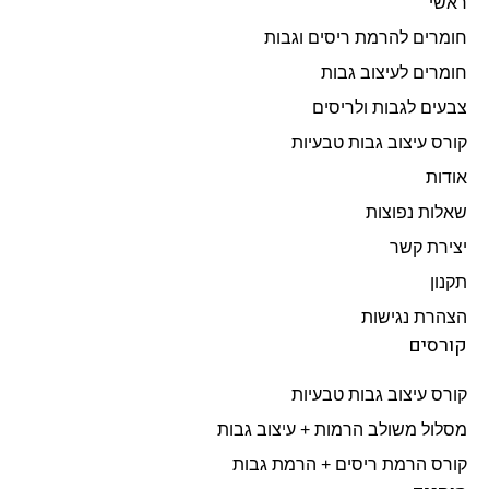
ראשי
חומרים להרמת ריסים וגבות
חומרים לעיצוב גבות
צבעים לגבות ולריסים
קורס עיצוב גבות טבעיות
אודות
שאלות נפוצות
יצירת קשר
תקנון
הצהרת נגישות
קורסים
קורס עיצוב גבות טבעיות
מסלול משולב הרמות + עיצוב גבות​
קורס הרמת ריסים + הרמת גבות