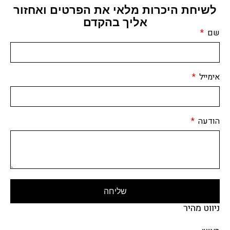
לשיחת היכרות מלאי את הפרטים ואחזור
אליך בהקדם
שם
אימייל
הודעה
שליחה
ניווט מהיר