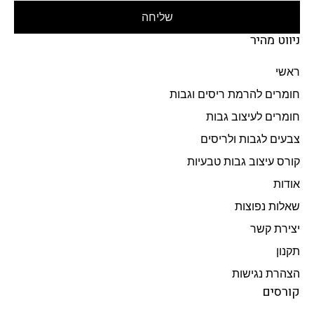
שליחה
ניווט מהיר
ראשי
חומרים להרמת ריסים וגבות
חומרים לעיצוב גבות
צבעים לגבות ולריסים
קורס עיצוב גבות טבעיות
אודות
שאלות נפוצות
יצירת קשר
תקנון
הצהרת נגישות
קורסים