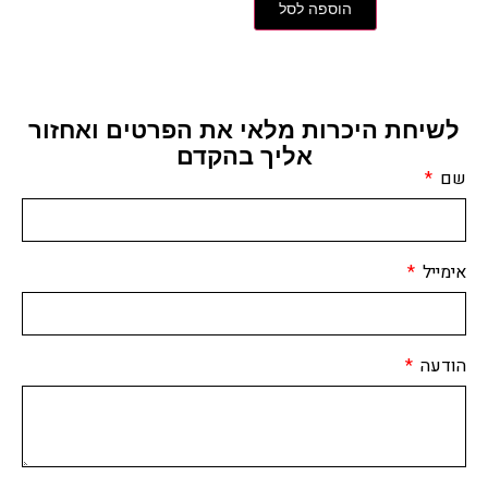
הוספה לסל
לשיחת היכרות מלאי את הפרטים ואחזור
אליך בהקדם
שם
אימייל
הודעה