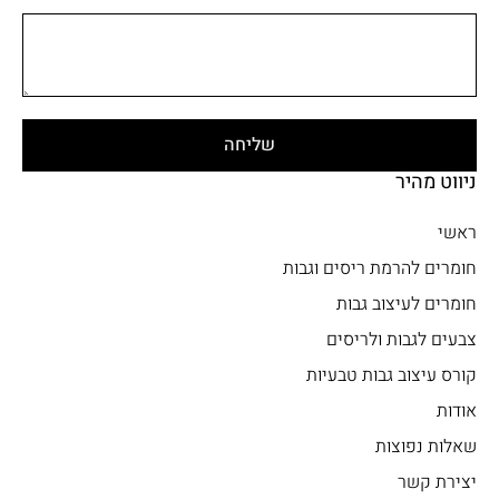
שליחה
ניווט מהיר
ראשי
חומרים להרמת ריסים וגבות
חומרים לעיצוב גבות
צבעים לגבות ולריסים
קורס עיצוב גבות טבעיות
אודות
שאלות נפוצות
יצירת קשר