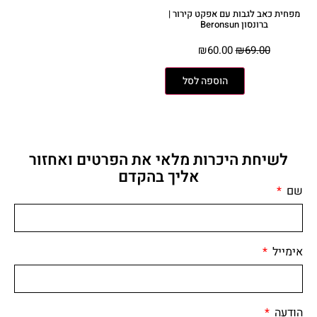
מפחית כאב לגבות עם אפקט קירור |
ברונסון Beronsun
₪
60.00
₪
69.00
הוספה לסל
לשיחת היכרות מלאי את הפרטים ואחזור
אליך בהקדם
שם
אימייל
הודעה