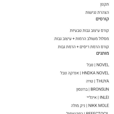
תקנון
הצהרת נגישות
קורסים
קורס עיצוב גבות טבעיות
מסלול משולב הרמות + עיצוב גבות​
קורס הרמת ריסים + הרמת גבות
מותגים
NOVEL | נובל
HNDKA NOVEL | אנדקה נובל
THUYA | טויה
BRONSUN | ברונסון
INLEI | אינליי
NIKK MOLE | ניק מולה
REFECTOCIL | רפקטוסיל