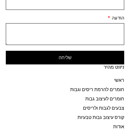
הודעה
שליחה
ניווט מהיר
ראשי
חומרים להרמת ריסים וגבות
חומרים לעיצוב גבות
צבעים לגבות ולריסים
קורס עיצוב גבות טבעיות
אודות