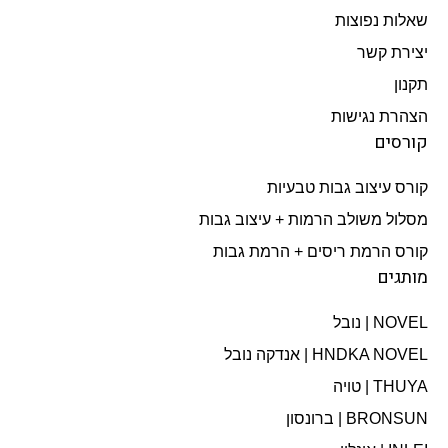
שאלות נפוצות
יצירת קשר
תקנון
הצהרת נגישות
קורסים
קורס עיצוב גבות טבעיות
מסלול משולב הרמות + עיצוב גבות​
קורס הרמת ריסים + הרמת גבות
מותגים
NOVEL | נובל
HNDKA NOVEL | אנדקה נובל
THUYA | טויה
BRONSUN | ברונסון