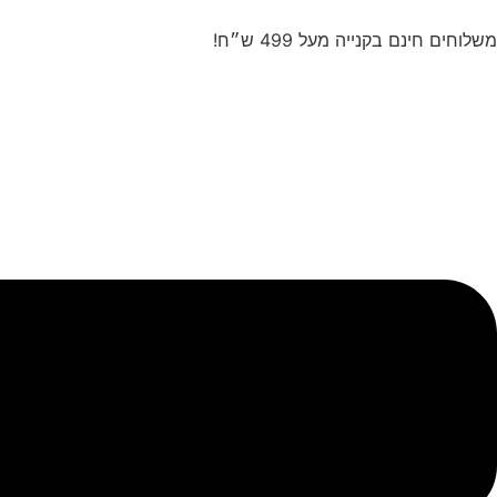
משלוחים חינם בקנייה מעל 499 ש״ח!