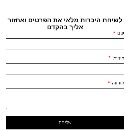
לשיחת היכרות מלאי את הפרטים ואחזור
אליך בהקדם
שם
אימייל
הודעה
שליחה