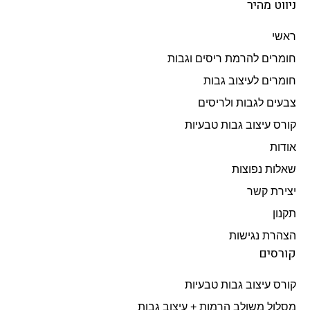
ניווט מהיר
ראשי
חומרים להרמת ריסים וגבות
חומרים לעיצוב גבות
צבעים לגבות ולריסים
קורס עיצוב גבות טבעיות
אודות
שאלות נפוצות
יצירת קשר
תקנון
הצהרת נגישות
קורסים
קורס עיצוב גבות טבעיות
מסלול משולב הרמות + עיצוב גבות​