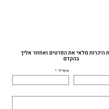
 היכרות מלאי את הפרטים ואחזור אליך
בהקדם
אימייל