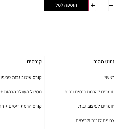
הוספה לסל
ניווט מהיר
קורסים
ראשי
קורס עיצוב גבות טבעיו
חומרים להרמת ריסים וגבות
מסלול משולב הרמות + עי
חומרים לעיצוב גבות
קורס הרמת ריסים + הר
צבעים לגבות ולריסים