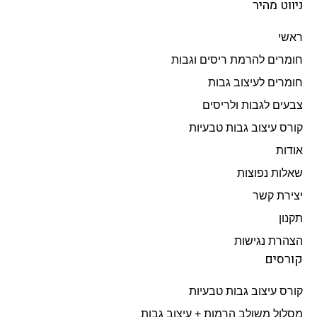
ניווט מהיר
ראשי
חומרים להרמת ריסים וגבות
חומרים לעיצוב גבות
צבעים לגבות ולריסים
קורס עיצוב גבות טבעיות
אודות
שאלות נפוצות
יצירת קשר
תקנון
הצהרת נגישות
קורסים
קורס עיצוב גבות טבעיות
מסלול משולב הרמות + עיצוב גבות​