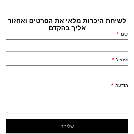
לשיחת היכרות מלאי את הפרטים ואחזור
אליך בהקדם
שם
אימייל
הודעה
שליחה