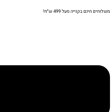
משלוחים חינם בקנייה מעל 499 ש״ח!