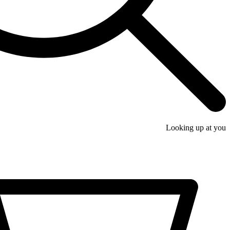
Looking up at you