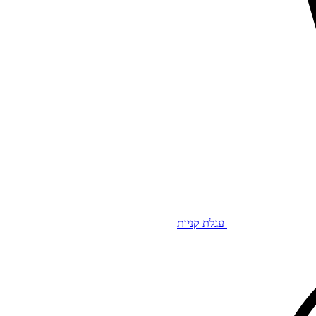
עגלת קניות