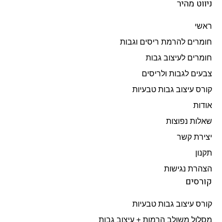
ניווט מהיר
ראשי
חומרים להרמת ריסים וגבות
חומרים לעיצוב גבות
צבעים לגבות ולריסים
קורס עיצוב גבות טבעיות
אודות
שאלות נפוצות
יצירת קשר
תקנון
הצהרת נגישות
קורסים
קורס עיצוב גבות טבעיות
מסלול משולב הרמות + עיצוב גבות​