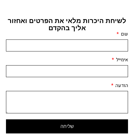
לשיחת היכרות מלאי את הפרטים ואחזור
אליך בהקדם
שם
אימייל
הודעה
שליחה