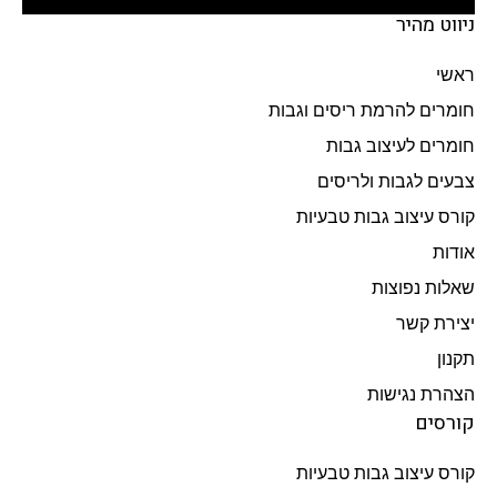
ניווט מהיר
ראשי
חומרים להרמת ריסים וגבות
חומרים לעיצוב גבות
צבעים לגבות ולריסים
קורס עיצוב גבות טבעיות
אודות
שאלות נפוצות
יצירת קשר
תקנון
הצהרת נגישות
קורסים
קורס עיצוב גבות טבעיות