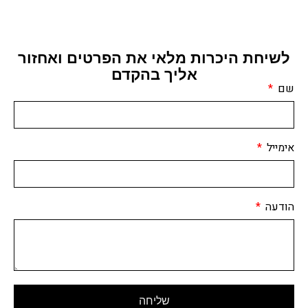
לשיחת היכרות מלאי את הפרטים ואחזור
אליך בהקדם
שם
אימייל
הודעה
שליחה