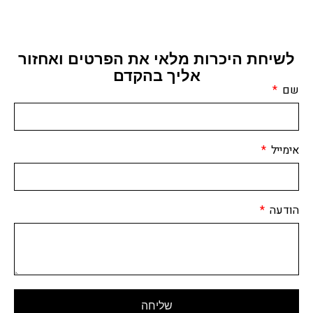
לשיחת היכרות מלאי את הפרטים ואחזור
אליך בהקדם
שם
אימייל
הודעה
שליחה