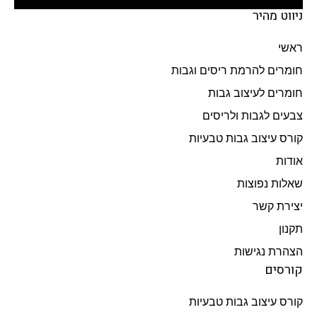
ניווט מהיר
ראשי
חומרים להרמת ריסים וגבות
חומרים לעיצוב גבות
צבעים לגבות ולריסים
קורס עיצוב גבות טבעיות
אודות
שאלות נפוצות
יצירת קשר
תקנון
הצהרת נגישות
קורסים
קורס עיצוב גבות טבעיות