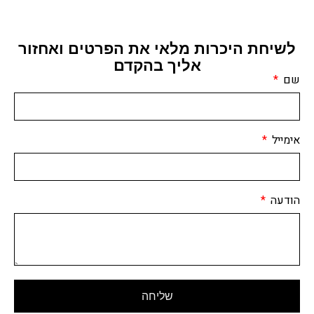
לשיחת היכרות מלאי את הפרטים ואחזור
אליך בהקדם
שם
אימייל
הודעה
שליחה