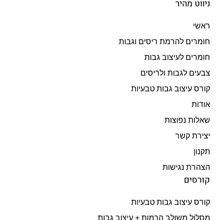
ניווט מהיר
ראשי
חומרים להרמת ריסים וגבות
חומרים לעיצוב גבות
צבעים לגבות ולריסים
קורס עיצוב גבות טבעיות
אודות
שאלות נפוצות
יצירת קשר
תקנון
הצהרת נגישות
קורסים
קורס עיצוב גבות טבעיות
מסלול משולב הרמות + עיצוב גבות​