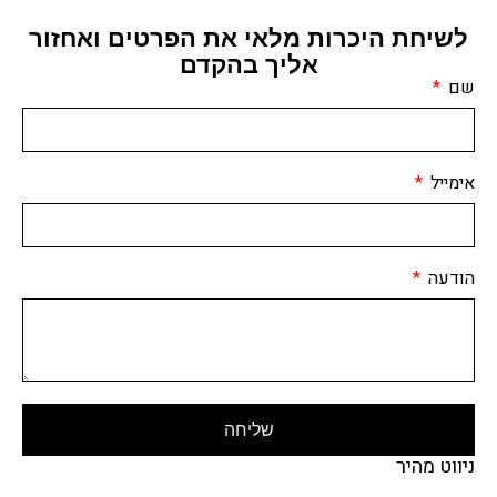
לשיחת היכרות מלאי את הפרטים ואחזור
אליך בהקדם
שם
אימייל
הודעה
שליחה
ניווט מהיר