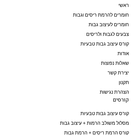
ראשי
חומרים להרמת ריסים וגבות
חומרים לעיצוב גבות
צבעים לגבות ולריסים
קורס עיצוב גבות טבעיות
אודות
שאלות נפוצות
יצירת קשר
תקנון
הצהרת נגישות
קורסים
קורס עיצוב גבות טבעיות
מסלול משולב הרמות + עיצוב גבות​
קורס הרמת ריסים + הרמת גבות