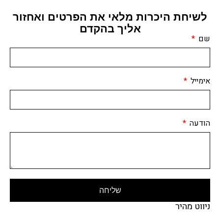
לשיחת היכרות מלאי את הפרטים ואחזור
אליך בהקדם
שם
אימייל
הודעה
שליחה
ניווט מהיר