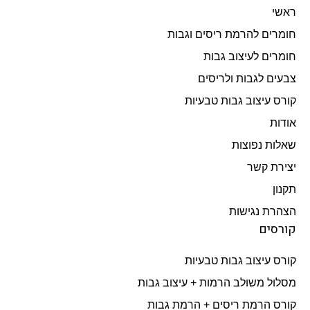
ראשי
חומרים להרמת ריסים וגבות
חומרים לעיצוב גבות
צבעים לגבות ולריסים
קורס עיצוב גבות טבעיות
אודות
שאלות נפוצות
יצירת קשר
תקנון
הצהרת נגישות
קורסים
קורס עיצוב גבות טבעיות
מסלול משולב הרמות + עיצוב גבות​
קורס הרמת ריסים + הרמת גבות