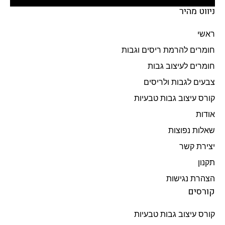
ניווט מהיר
ראשי
חומרים להרמת ריסים וגבות
חומרים לעיצוב גבות
צבעים לגבות ולריסים
קורס עיצוב גבות טבעיות
אודות
שאלות נפוצות
יצירת קשר
תקנון
הצהרת נגישות
קורסים
קורס עיצוב גבות טבעיות