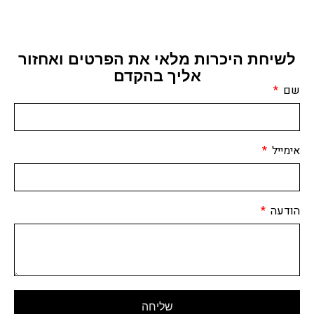
לשיחת היכרות מלאי את הפרטים ואחזור
אליך בהקדם
שם
אימייל
הודעה
שליחה