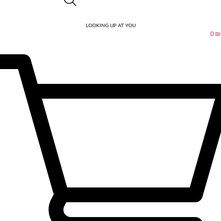
LOOKING UP AT YOU
0