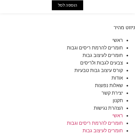
היה:
הוא:
הוספה לסל
₪40.00.
₪65.00.
ווט מהיר
ראשי
חומרים להרמת ריסים וגבות
חומרים לעיצוב גבות
צבעים לגבות ולריסים
קורס עיצוב גבות טבעיות
אודות
שאלות נפוצות
יצירת קשר
תקנון
הצהרת נגישות
ראשי
חומרים להרמת ריסים וגבות
חומרים לעיצוב גבות