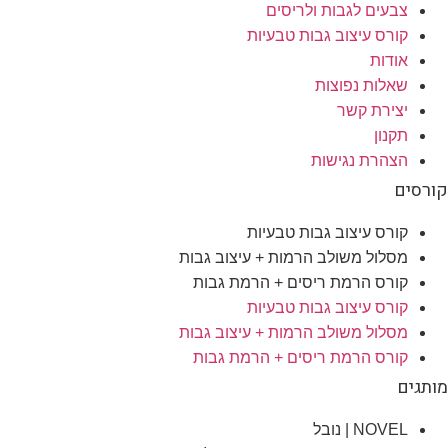
צבעים לגבות ולריסים
קורס עיצוב גבות טבעיות
אודות
שאלות נפוצות
יצירת קשר
תקנון
הצהרת נגישות
רסים
קורס עיצוב גבות טבעיות
מסלול משולב הרמות + עיצוב גבות​
קורס הרמת ריסים + הרמת גבות
קורס עיצוב גבות טבעיות
מסלול משולב הרמות + עיצוב גבות​
קורס הרמת ריסים + הרמת גבות
תגים
NOVEL | נובל