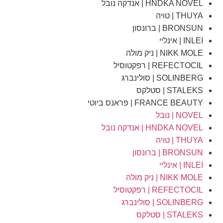
HNDKA NOVEL | אנדקה נובל
THUYA | טויה
BRONSUN | ברונסון
INLEI | אינליי
NIKK MOLE | ניק מולה
REFECTOCIL | רפקטוסיל
SOLINBERG | סולינברג
STALEKS | סטלקס
FRANCE BEAUTY | פראנס ביוטי
NOVEL | נובל
HNDKA NOVEL | אנדקה נובל
THUYA | טויה
BRONSUN | ברונסון
INLEI | אינליי
NIKK MOLE | ניק מולה
REFECTOCIL | רפקטוסיל
SOLINBERG | סולינברג
STALEKS | סטלקס