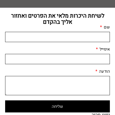
לשיחת היכרות מלאי את הפרטים ואחזור
אליך בהקדם
שם
אימייל
הודעה
שליחה
ניווט מהיר