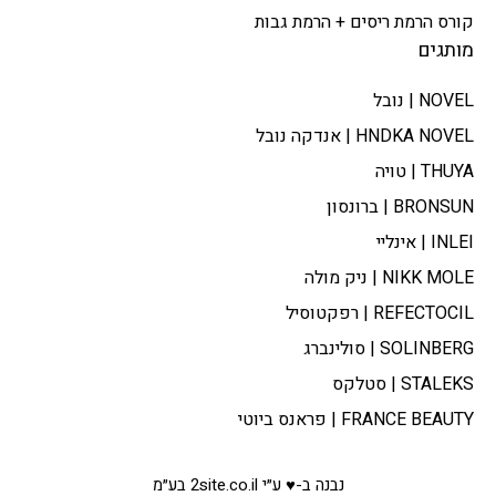
קורס הרמת ריסים + הרמת גבות
מותגים
NOVEL | נובל
HNDKA NOVEL | אנדקה נובל
THUYA | טויה
BRONSUN | ברונסון
INLEI | אינליי
NIKK MOLE | ניק מולה
REFECTOCIL | רפקטוסיל
SOLINBERG | סולינברג
STALEKS | סטלקס
FRANCE BEAUTY | פראנס ביוטי
נבנה ב-♥ ע״י 2site.co.il בע״מ