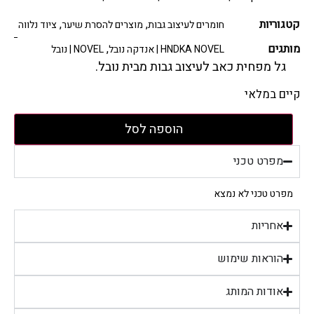
קטגוריות
,
,
חומרים לעיצוב גבות
מוצרים להסרת שיער
ציוד נלווה
מותגים
,
HNDKA NOVEL | אנדקה נובל
NOVEL | נובל
גל מפחית כאב לעיצוב גבות מבית נובל.
קיים במלאי
הוספה לסל
מפרט טכני
מפרט טכני לא נמצא
אחריות
הוראות שימוש
אודות המותג