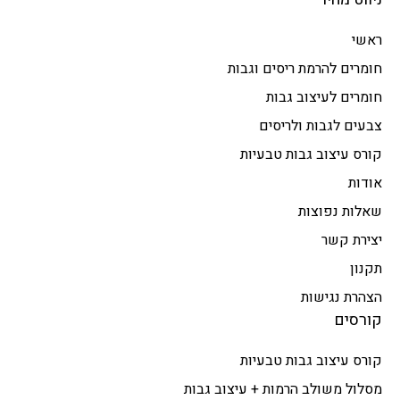
ראשי
חומרים להרמת ריסים וגבות
חומרים לעיצוב גבות
צבעים לגבות ולריסים
קורס עיצוב גבות טבעיות
אודות
שאלות נפוצות
יצירת קשר
תקנון
הצהרת נגישות
קורסים
קורס עיצוב גבות טבעיות
מסלול משולב הרמות + עיצוב גבות​