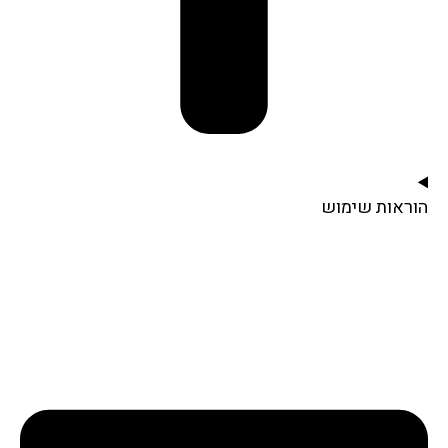
הוראות שימוש