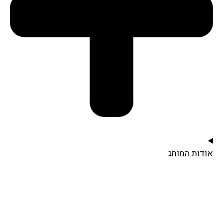
אודות המותג