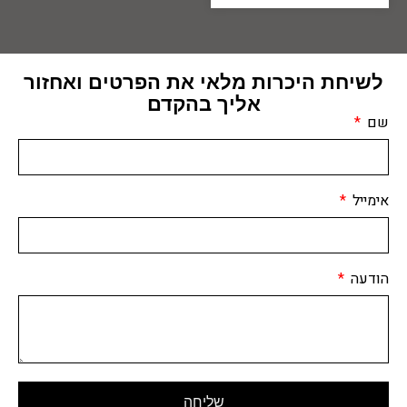
לשיחת היכרות מלאי את הפרטים ואחזור
אליך בהקדם
שם
אימייל
הודעה
שליחה