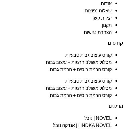
אודות
שאלות נפוצות
יצירת קשר
תקנון
הצהרת נגישות
קורסים
קורס עיצוב גבות טבעיות
מסלול משולב הרמות + עיצוב גבות​
קורס הרמת ריסים + הרמת גבות
קורס עיצוב גבות טבעיות
מסלול משולב הרמות + עיצוב גבות​
קורס הרמת ריסים + הרמת גבות
מותגים
NOVEL | נובל
HNDKA NOVEL | אנדקה נובל