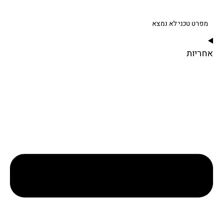
מפרט טכני לא נמצא
אחריות