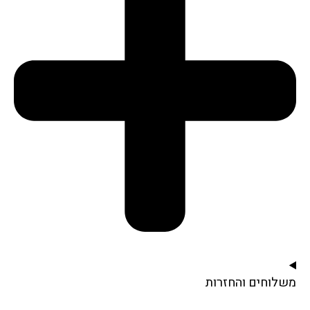
משלוחים והחזרות