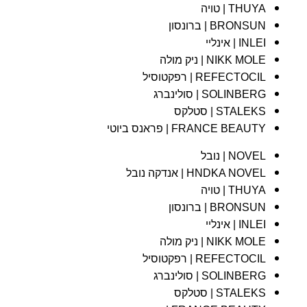
THUYA | טויה
BRONSUN | ברונסון
INLEI | אינליי
NIKK MOLE | ניק מולה
REFECTOCIL | רפקטוסיל
SOLINBERG | סולינברג
STALEKS | סטלקס
FRANCE BEAUTY | פראנס ביוטי
NOVEL | נובל
HNDKA NOVEL | אנדקה נובל
THUYA | טויה
BRONSUN | ברונסון
INLEI | אינליי
NIKK MOLE | ניק מולה
REFECTOCIL | רפקטוסיל
SOLINBERG | סולינברג
STALEKS | סטלקס