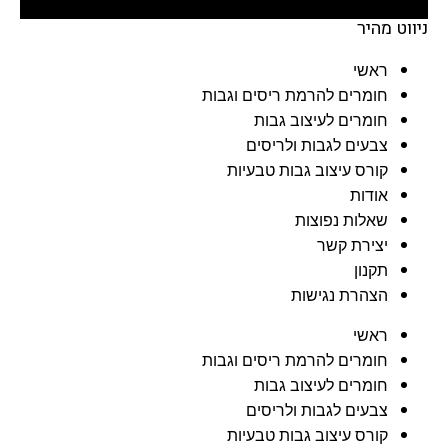
ניווט מהיר
ראשי
חומרים להרמת ריסים וגבות
חומרים לעיצוב גבות
צבעים לגבות ולריסים
קורס עיצוב גבות טבעיות
אודות
שאלות נפוצות
יצירת קשר
תקנון
הצהרת נגישות
ראשי
חומרים להרמת ריסים וגבות
חומרים לעיצוב גבות
צבעים לגבות ולריסים
קורס עיצוב גבות טבעיות