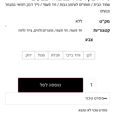
עמוד הבית
/
חומרים לעיצוב גבות
/
חד פעמי
/ נייר דבק רפואי במבחר
צבעים
ללא
מק"ט
,
,
,
חד פעמי
חד פעמי
מוצרים נלווים
ציוד נלווה
קטגוריות
צבע
לבן
ורוד בייבי
תכלת
סגול
ירוק
הוספה לסל
מפרט טכני
מפרט טכני לא נמצא