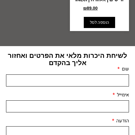
₪
89.00
₪
115.00
הוספה לסל
לשיחת היכרות מלאי את הפרטים ואחזור
אליך בהקדם
שם
אימייל
הודעה