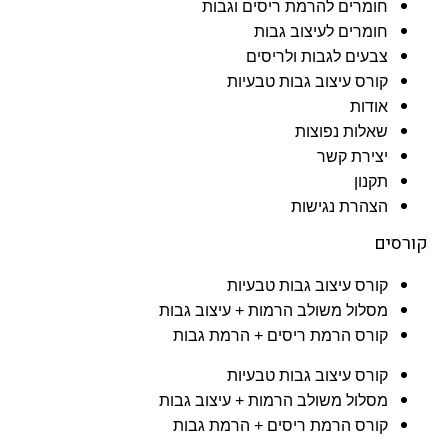
חומרים להרמת ריסים וגבות
חומרים לעיצוב גבות
צבעים לגבות ולריסים
קורס עיצוב גבות טבעיות
אודות
שאלות נפוצות
יצירת קשר
תקנון
הצהרת נגישות
קורסים
קורס עיצוב גבות טבעיות
מסלול משולב הרמות + עיצוב גבות​
קורס הרמת ריסים + הרמת גבות
קורס עיצוב גבות טבעיות
מסלול משולב הרמות + עיצוב גבות​
קורס הרמת ריסים + הרמת גבות