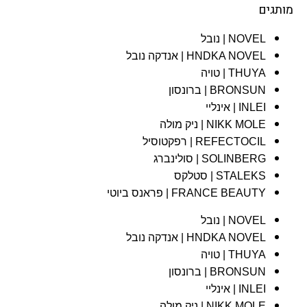
מותגים
NOVEL | נובל
HNDKA NOVEL | אנדקה נובל
THUYA | טויה
BRONSUN | ברונסון
INLEI | אינליי
NIKK MOLE | ניק מולה
REFECTOCIL | רפקטוסיל
SOLINBERG | סולינברג
STALEKS | סטלקס
FRANCE BEAUTY | פראנס ביוטי
NOVEL | נובל
HNDKA NOVEL | אנדקה נובל
THUYA | טויה
BRONSUN | ברונסון
INLEI | אינליי
NIKK MOLE | ניק מולה