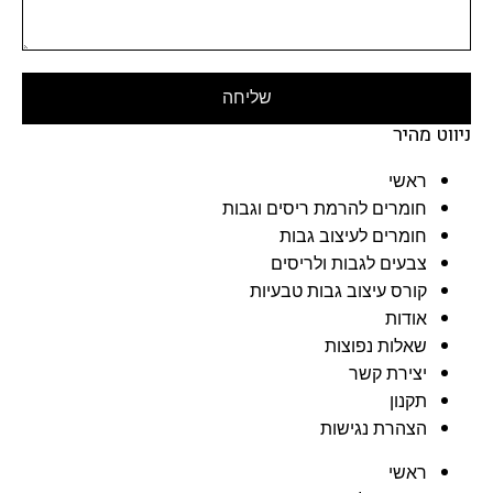
שליחה
ניווט מהיר
ראשי
חומרים להרמת ריסים וגבות
חומרים לעיצוב גבות
צבעים לגבות ולריסים
קורס עיצוב גבות טבעיות
אודות
שאלות נפוצות
יצירת קשר
תקנון
הצהרת נגישות
ראשי