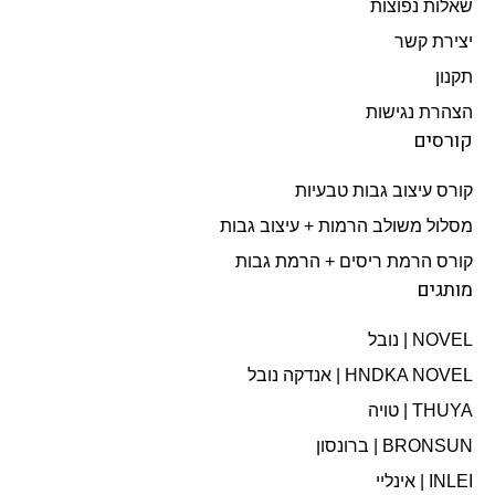
שאלות נפוצות
יצירת קשר
תקנון
הצהרת נגישות
קורסים
קורס עיצוב גבות טבעיות
מסלול משולב הרמות + עיצוב גבות​
קורס הרמת ריסים + הרמת גבות
מותגים
NOVEL | נובל
HNDKA NOVEL | אנדקה נובל
THUYA | טויה
BRONSUN | ברונסון
INLEI | אינליי