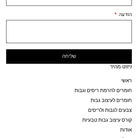
הודעה
שליחה
ניווט מהיר
ראשי
חומרים להרמת ריסים וגבות
חומרים לעיצוב גבות
צבעים לגבות ולריסים
קורס עיצוב גבות טבעיות
אודות