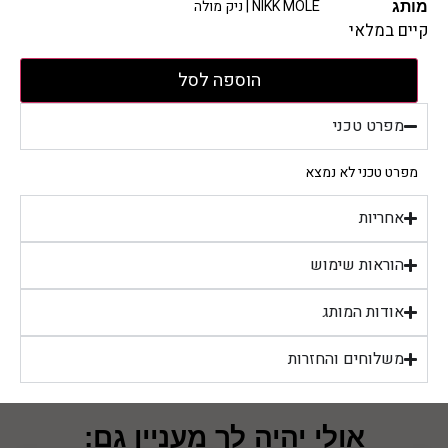
NIKK MOLE | ניק מולה
מותג
קיים במלאי
הוספה לסל
מפרט טכני
מפרט טכני לא נמצא
אחריות
הוראות שימוש
אודות המותג
משלוחים והחזרות
אולי יהיה לך מעניין גם: