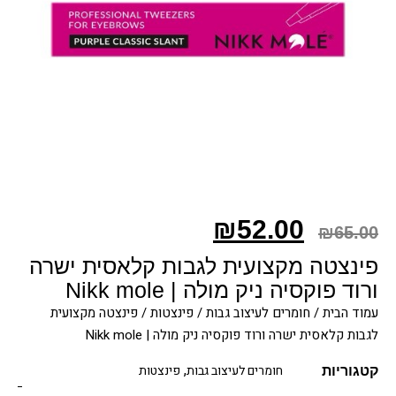
₪
52.00
₪
65.00
פינצטה מקצועית לגבות קלאסית ישרה
ורוד פוקסיה ניק מולה | Nikk mole
עמוד הבית
/
חומרים לעיצוב גבות
/
פינצטות
/ פינצטה מקצועית
לגבות קלאסית ישרה ורוד פוקסיה ניק מולה | Nikk mole
,
חומרים לעיצוב גבות
פינצטות
קטגוריות