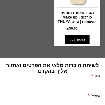
מסיר איפור בתוספת
כורכום | Make up
remover | טויה THUYA
₪
50.00
₪
78.00
הוספה לסל
לשיחת היכרות מלאי את הפרטים ואחזור
אליך בהקדם
שם
אימייל