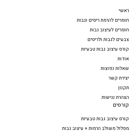
ראשי
חומרים להרמת ריסים וגבות
חומרים לעיצוב גבות
צבעים לגבות ולריסים
קורס עיצוב גבות טבעיות
אודות
שאלות נפוצות
יצירת קשר
תקנון
הצהרת נגישות
קורסים
קורס עיצוב גבות טבעיות
מסלול משולב הרמות + עיצוב גבות​