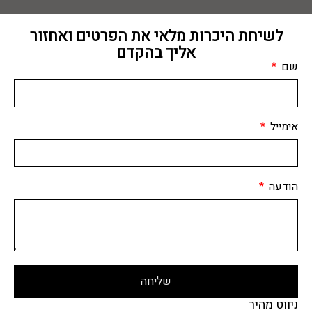
לשיחת היכרות מלאי את הפרטים ואחזור
אליך בהקדם
שם
אימייל
הודעה
שליחה
ניווט מהיר