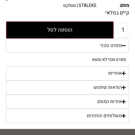
מותג
STALEKS | סטלקס
קיים במלאי
הוספה לסל
מפרט טכני
מפרט טכני לא נמצא
אחריות
הוראות שימוש
אודות המותג
משלוחים והחזרות