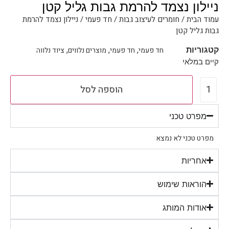
ניילון נצמד להרמת גבות גליל קטן
עמוד הבית
/
חומרים לעיצוב גבות
/
חד פעמי
/ ניילון נצמד להרמת
גבות גליל קטן
,
,
,
חד פעמי
חד פעמי
מוצרים נלווים
ציוד נלווה
קטגוריות
קיים במלאי
הוספה לסל
מפרט טכני
מפרט טכני לא נמצא
אחריות
הוראות שימוש
אודות המותג