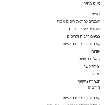
ניווט מהיר
ראשי
חומרים להרמת ריסים וגבות
חומרים לעיצוב גבות
צבעים לגבות ולריסים
קורס עיצוב גבות טבעיות
אודות
שאלות נפוצות
יצירת קשר
תקנון
הצהרת נגישות
קורסים
קורס עיצוב גבות טבעיות