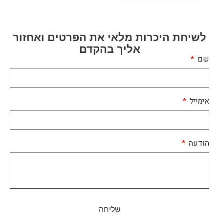
לשיחת היכרות מלאי את הפרטים ואחזור
אליך בהקדם
שם
אימייל
הודעה
שליחה