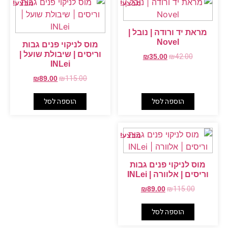
מבצע!
מבצע!
מראת יד ורודה | נובל |
Novel
מוס לניקוי פנים גבות
וריסים | שיבולת שועל |
₪
42.00
₪
35.00
INLei
₪
115.00
₪
89.00
הוספה לסל
הוספה לסל
מבצע!
מוס לניקוי פנים גבות
וריסים | אלוורה | INLei
₪
115.00
₪
89.00
הוספה לסל