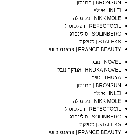
BRONSUN | ברונסון
INLEI | אינליי
NIKK MOLE | ניק מולה
REFECTOCIL | רפקטוסיל
SOLINBERG | סולינברג
STALEKS | סטלקס
FRANCE BEAUTY | פראנס ביוטי
NOVEL | נובל
HNDKA NOVEL | אנדקה נובל
THUYA | טויה
BRONSUN | ברונסון
INLEI | אינליי
NIKK MOLE | ניק מולה
REFECTOCIL | רפקטוסיל
SOLINBERG | סולינברג
STALEKS | סטלקס
FRANCE BEAUTY | פראנס ביוטי