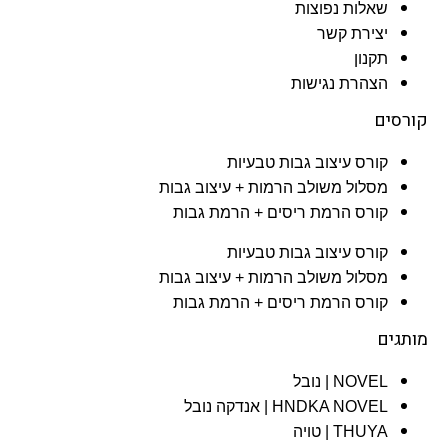
שאלות נפוצות
יצירת קשר
תקנון
הצהרת נגישות
קורסים
קורס עיצוב גבות טבעיות
מסלול משולב הרמות + עיצוב גבות​
קורס הרמת ריסים + הרמת גבות
קורס עיצוב גבות טבעיות
מסלול משולב הרמות + עיצוב גבות​
קורס הרמת ריסים + הרמת גבות
מותגים
NOVEL | נובל
HNDKA NOVEL | אנדקה נובל
THUYA | טויה