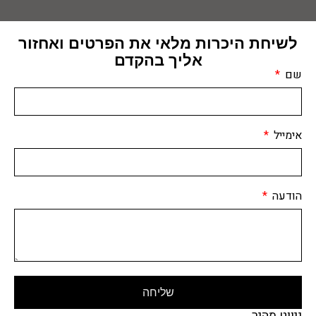
לשיחת היכרות מלאי את הפרטים ואחזור
אליך בהקדם
שם
אימייל
הודעה
שליחה
ניווט מהיר