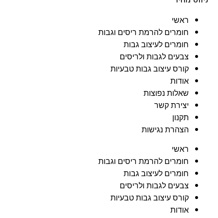
ראשי
חומרים להרמת ריסים וגבות
חומרים לעיצוב גבות
צבעים לגבות ולריסים
קורס עיצוב גבות טבעיות
אודות
שאלות נפוצות
יצירת קשר
תקנון
הצהרת נגישות
ראשי
חומרים להרמת ריסים וגבות
חומרים לעיצוב גבות
צבעים לגבות ולריסים
קורס עיצוב גבות טבעיות
אודות