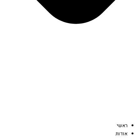
ראשי
אודות