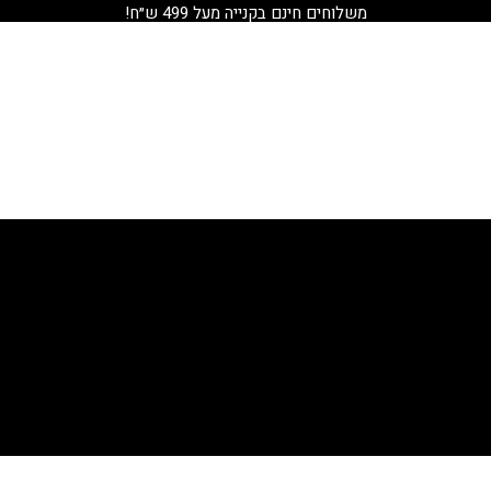
משלוחים חינם בקנייה מעל 499 ש״ח!