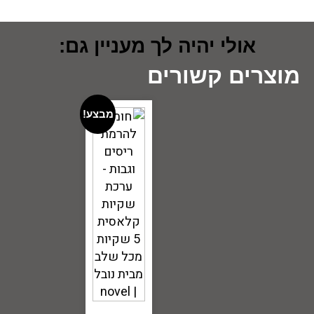
אולי יהיה לך מעניין גם:
מוצרים קשורים
מבצע!