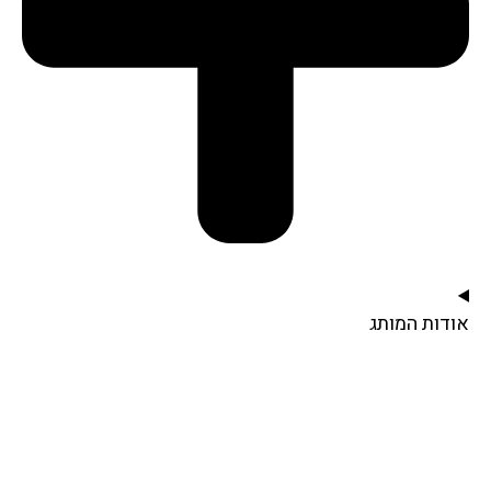
אודות המותג