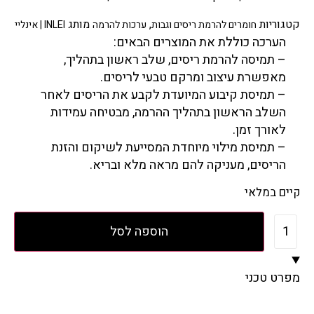
קטגוריות
,
מותג
חומרים להרמת ריסים וגבות
ערכות להרמה
INLEI | אינליי
הערכה כוללת את המוצרים הבאים:
– תמיסה להרמת ריסים, שלב ראשון בתהליך,
מאפשרת עיצוב ומרקם טבעי לריסים.
– תמיסת קיבוע המיועדת לקבע את הריסים לאחר
השלב הראשון בתהליך ההרמה, מבטיחה עמידות
לאורך זמן.
– תמיסת מילוי מיוחדת המסייעת לשיקום והזנת
הריסים, מעניקה להם מראה מלא ובריא.
קיים במלאי
הוספה לסל
מפרט טכני