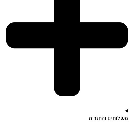
משלוחים והחזרות