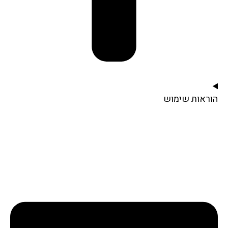
הוראות שימוש