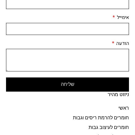
אימייל
הודעה
שליחה
ניווט מהיר
ראשי
חומרים להרמת ריסים וגבות
חומרים לעיצוב גבות