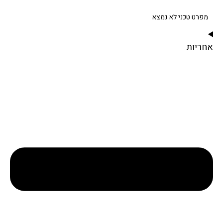
מפרט טכני לא נמצא
אחריות