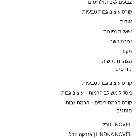
צבעים לגבות ולריסים
קורס עיצוב גבות טבעיות
אודות
שאלות נפוצות
יצירת קשר
תקנון
הצהרת נגישות
קורסים
קורס עיצוב גבות טבעיות
מסלול משולב הרמות + עיצוב גבות​
קורס הרמת ריסים + הרמת גבות
מותגים
NOVEL | נובל
HNDKA NOVEL | אנדקה נובל