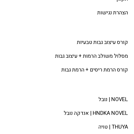
הצהרת נגישות
קורסים
קורס עיצוב גבות טבעיות
מסלול משולב הרמות + עיצוב גבות​
קורס הרמת ריסים + הרמת גבות
מותגים
NOVEL | נובל
HNDKA NOVEL | אנדקה נובל
THUYA | טויה