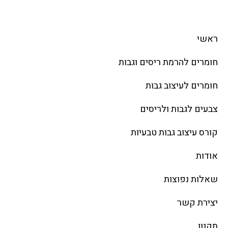
ניווט מהיר
ראשי
חומרים להרמת ריסים וגבות
חומרים לעיצוב גבות
צבעים לגבות ולריסים
קורס עיצוב גבות טבעיות
אודות
שאלות נפוצות
יצירת קשר
תקנון