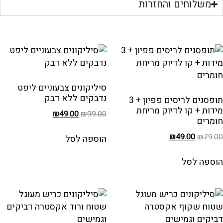
משלוחים והחזרות
אולי יהיה לך מעניין גם:
סיליקונים צבעוניים ליפט
נדבקים ללא דבק
תופסנים לריסים פפיון + 3
מידות + קו לדיוק מריחת
₪
49.00
₪
99.00
חומרים
₪
49.00
₪
79.00
הוספה לסל
הוספה לסל