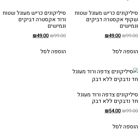
סיליקונים כריש מעוגל שטוח
סיליקונים כריש מעוגל שטוח
שקוף אקסטרה דביקים
ורוד אקסטרה דביקים
וגמישים
וגמישים
₪
49.00
₪
99.00
₪
49.00
₪
99.00
הוספה לסל
הוספה לסל
סיליקונים צדפה ורוד מעוגל
חד נדבקים ללא דבק
₪
54.00
₪
99.00
הוספה לסל