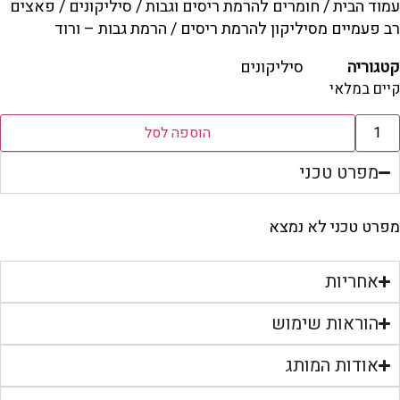
עמוד הבית
/
חומרים להרמת ריסים וגבות
/
סיליקונים
/ פאצים
רב פעמיים מסיליקון להרמת ריסים / הרמת גבות – ורוד
קטגוריה
סיליקונים
קיים במלאי
הוספה לסל
מפרט טכני
מפרט טכני לא נמצא
אחריות
הוראות שימוש
אודות המותג