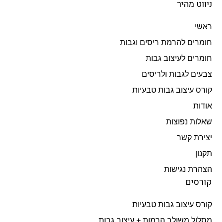
ניווט מהיר
ראשי
חומרים להרמת ריסים וגבות
חומרים לעיצוב גבות
צבעים לגבות ולריסים
קורס עיצוב גבות טבעיות
אודות
שאלות נפוצות
יצירת קשר
תקנון
הצהרת נגישות
קורסים
קורס עיצוב גבות טבעיות
מסלול משולב הרמות + עיצוב גבות​