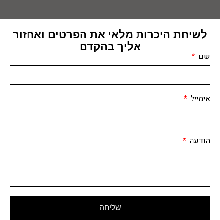
לשיחת היכרות מלאי את הפרטים ואחזור
אליך בהקדם
שם
אימייל
הודעה
שליחה