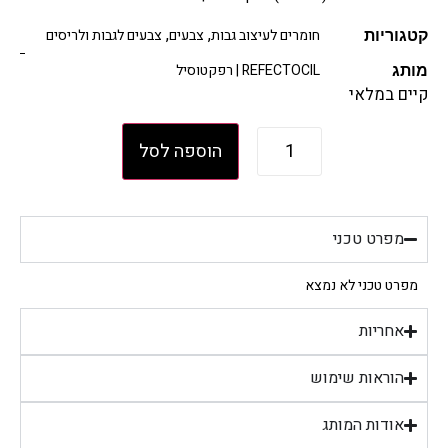
,
,
חומרים לעיצוב גבות
צבעים
צבעים לגבות ולריסים
קטגוריות
REFECTOCIL | רפקטוסיל
מותג
קיים במלאי
הוספה לסל
מפרט טכני
מפרט טכני לא נמצא
אחריות
הוראות שימוש
אודות המותג