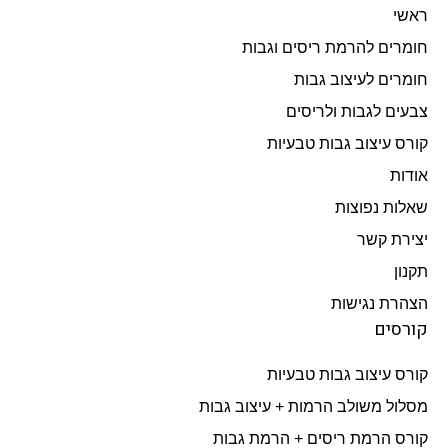
ראשי
חומרים להרמת ריסים וגבות
חומרים לעיצוב גבות
צבעים לגבות ולריסים
קורס עיצוב גבות טבעיות
אודות
שאלות נפוצות
יצירת קשר
תקנון
הצהרת נגישות
קורסים
קורס עיצוב גבות טבעיות
מסלול משולב הרמות + עיצוב גבות​
קורס הרמת ריסים + הרמת גבות