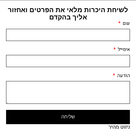
לשיחת היכרות מלאי את הפרטים ואחזור
אליך בהקדם
שם
אימייל
הודעה
שליחה
ניווט מהיר